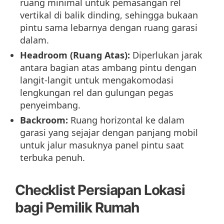
ruang minimal untuk pemasangan rel
vertikal di balik dinding, sehingga bukaan
pintu sama lebarnya dengan ruang garasi
dalam.
Headroom (Ruang Atas):
Diperlukan jarak
antara bagian atas ambang pintu dengan
langit-langit untuk mengakomodasi
lengkungan rel dan gulungan pegas
penyeimbang.
Backroom:
Ruang horizontal ke dalam
garasi yang sejajar dengan panjang mobil
untuk jalur masuknya panel pintu saat
terbuka penuh.
Checklist Persiapan Lokasi
bagi Pemilik Rumah