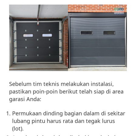
Sebelum tim teknis melakukan instalasi,
pastikan poin-poin berikut telah siap di area
garasi Anda:
Permukaan dinding bagian dalam di sekitar
lubang pintu harus rata dan tegak lurus
(lot).