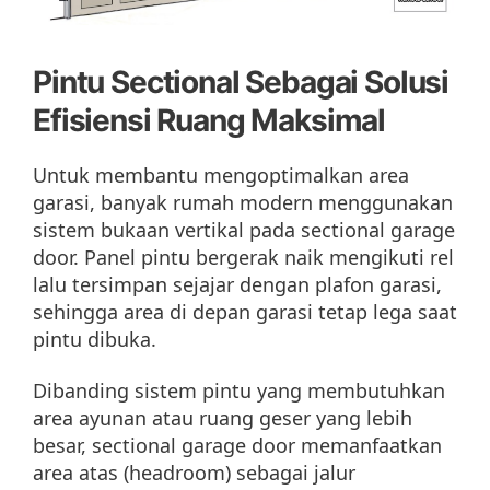
Pintu Sectional Sebagai Solusi
Efisiensi Ruang Maksimal
Untuk membantu mengoptimalkan area
garasi, banyak rumah modern menggunakan
sistem bukaan vertikal pada sectional garage
door. Panel pintu bergerak naik mengikuti rel
lalu tersimpan sejajar dengan plafon garasi,
sehingga area di depan garasi tetap lega saat
pintu dibuka.
Dibanding sistem pintu yang membutuhkan
area ayunan atau ruang geser yang lebih
besar, sectional garage door memanfaatkan
area atas (headroom) sebagai jalur