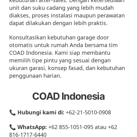
unit dan suku cadang yang lebih mudah
diakses, proses instalasi maupun perawatan
dapat dilakukan dengan lebih praktis.
Konsultasikan kebutuhan garage door
otomatis untuk rumah Anda bersama tim
COAD Indonesia. Kami siap membantu
memilih tipe pintu yang sesuai dengan
ukuran garasi, konsep fasad, dan kebutuhan
penggunaan harian.
COAD Indonesia
📞
Hubungi kami di:
+62-21-5010-0908
📞
WhatsApp:
+62 855-1051-095 atau +62
816-1717-6440