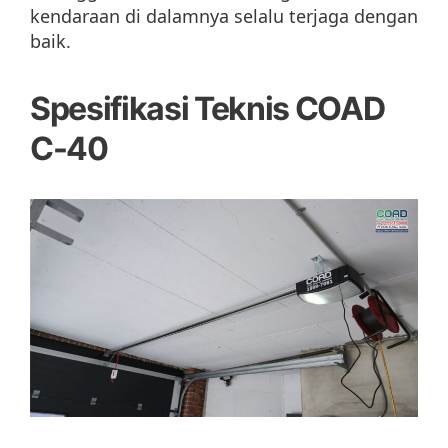
kendaraan di dalamnya selalu terjaga dengan
baik.
Spesifikasi Teknis COAD
C-40