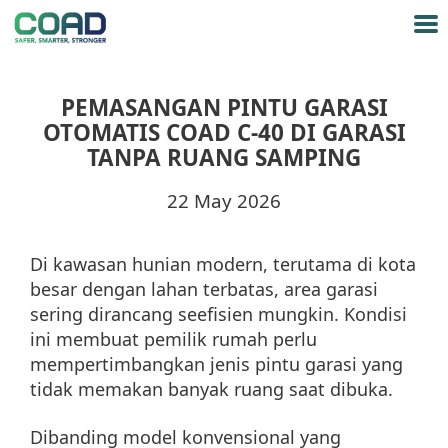
PEMASANGAN PINTU GARASI
OTOMATIS COAD C-40 DI GARASI
TANPA RUANG SAMPING
22 May 2026
Di kawasan hunian modern, terutama di kota
besar dengan lahan terbatas, area garasi
sering dirancang seefisien mungkin. Kondisi
ini membuat pemilik rumah perlu
mempertimbangkan jenis pintu garasi yang
tidak memakan banyak ruang saat dibuka.
Dibanding model konvensional yang