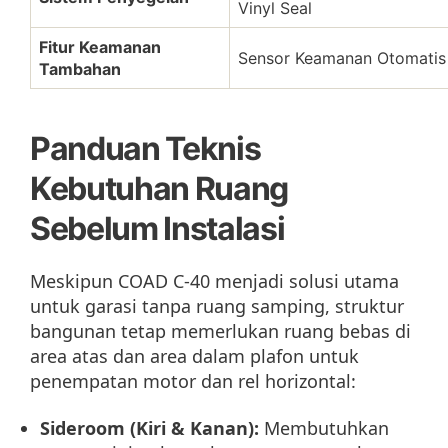
Vinyl Seal
Fitur Keamanan
Sensor Keamanan Otomatis
Tambahan
Panduan Teknis
Kebutuhan Ruang
Sebelum Instalasi
Meskipun COAD C-40 menjadi solusi utama
untuk garasi tanpa ruang samping, struktur
bangunan tetap memerlukan ruang bebas di
area atas dan area dalam plafon untuk
penempatan motor dan rel horizontal:
Sideroom (Kiri & Kanan):
Membutuhkan