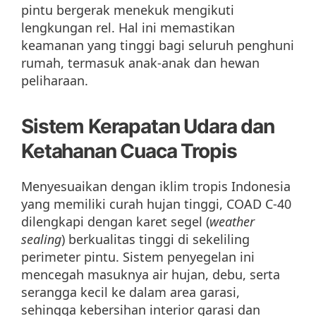
pintu bergerak menekuk mengikuti
lengkungan rel. Hal ini memastikan
keamanan yang tinggi bagi seluruh penghuni
rumah, termasuk anak-anak dan hewan
peliharaan.
Sistem Kerapatan Udara dan
Ketahanan Cuaca Tropis
Menyesuaikan dengan iklim tropis Indonesia
yang memiliki curah hujan tinggi, COAD C-40
dilengkapi dengan karet segel (
weather
sealing
) berkualitas tinggi di sekeliling
perimeter pintu. Sistem penyegelan ini
mencegah masuknya air hujan, debu, serta
serangga kecil ke dalam area garasi,
sehingga kebersihan interior garasi dan