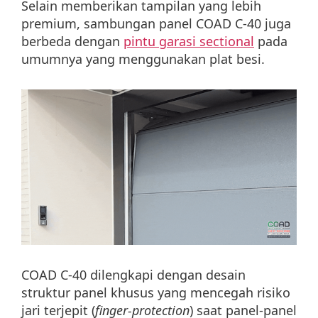
Selain memberikan tampilan yang lebih
premium, sambungan panel COAD C-40 juga
berbeda dengan
pintu garasi sectional
pada
umumnya yang menggunakan plat besi.
COAD C-40 dilengkapi dengan desain
struktur panel khusus yang mencegah risiko
jari terjepit (
finger-protection
) saat panel-panel