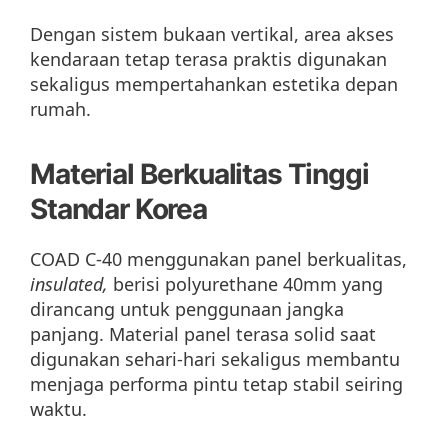
Dengan sistem bukaan vertikal, area akses
kendaraan tetap terasa praktis digunakan
sekaligus mempertahankan estetika depan
rumah.
Material Berkualitas Tinggi
Standar Korea
COAD C-40 menggunakan panel berkualitas,
insulated,
berisi polyurethane 40mm yang
dirancang untuk penggunaan jangka
panjang. Material panel terasa solid saat
digunakan sehari-hari sekaligus membantu
menjaga performa pintu tetap stabil seiring
waktu.