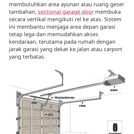
membutuhkan area ayunan atau ruang geser
tambahan,
sectional garage door
membuka
secara vertikal mengikuti rel ke atas. Sistem
ini membantu menjaga area depan garasi
tetap lega dan memudahkan akses
kendaraan, terutama pada rumah dengan
jarak garasi yang dekat ke jalan atau carport
yang terbatas.