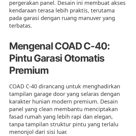
pergerakan panel. Desain ini membuat akses
kendaraan terasa lebih praktis, terutama
pada garasi dengan ruang manuver yang
terbatas.
Mengenal COAD C-40:
Pintu Garasi Otomatis
Premium
COAD C-40 dirancang untuk menghadirkan
tampilan garage door yang selaras dengan
karakter hunian modern premium. Desain
panel yang clean membantu menciptakan
fasad rumah yang lebih rapi dan elegan,
tanpa tampilan struktur pintu yang terlalu
menonjol dari sisi luar.